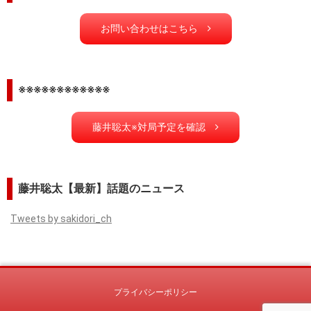
お問い合わせはこちら
※※※※※※※※※※※※
藤井聡太※対局予定を確認
藤井聡太【最新】話題のニュース
Tweets by sakidori_ch
プライバシーポリシー