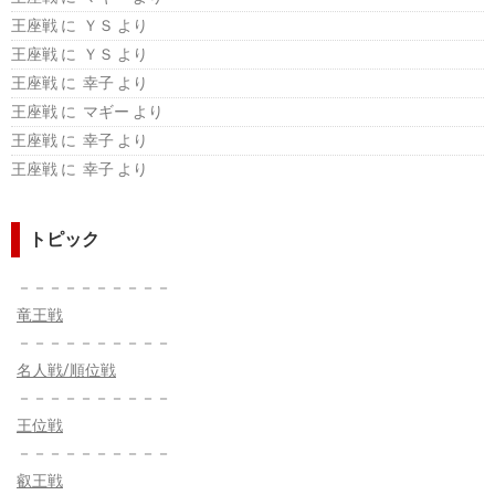
王座戦
に ＹＳ より
王座戦
に ＹＳ より
王座戦
に 幸子 より
王座戦
に マギー より
王座戦
に 幸子 より
王座戦
に 幸子 より
トピック
－－－－－－－－－－
竜王戦
－－－－－－－－－－
名人戦/順位戦
－－－－－－－－－－
王位戦
－－－－－－－－－－
叡王戦