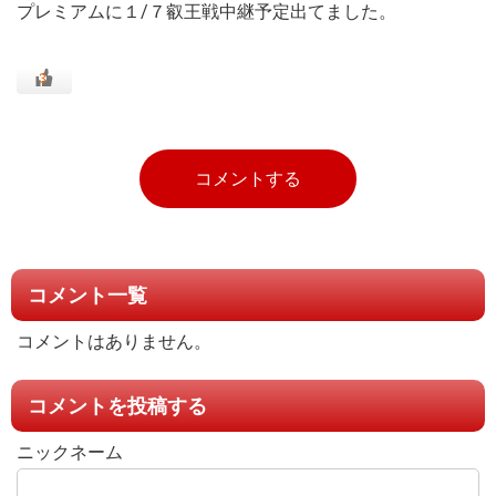
プレミアムに１/７叡王戦中継予定出てました。
3
コメントする
コメント一覧
コメントはありません。
コメントを投稿する
ニックネーム