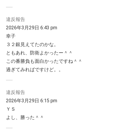
違反報告
2026年3月29日 6:43 pm
幸子
３２銀見えてたのかな。
ともあれ、防衛よかったー＾＾
この番勝負も面白かったですね＾＾
過ぎてみればですけど。。
違反報告
2026年3月29日 6:15 pm
ＹＳ
よし、勝った＾＾