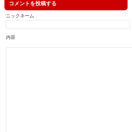
コメントを投稿する
ニックネーム
内容