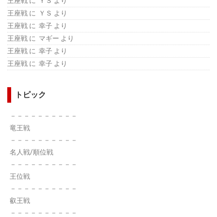
王座戦
に ＹＳ より
王座戦
に ＹＳ より
王座戦
に 幸子 より
王座戦
に マギー より
王座戦
に 幸子 より
王座戦
に 幸子 より
トピック
－－－－－－－－－－
竜王戦
－－－－－－－－－－
名人戦/順位戦
－－－－－－－－－－
王位戦
－－－－－－－－－－
叡王戦
－－－－－－－－－－