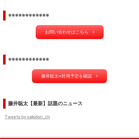
※※※※※※※※※※※※
お問い合わせはこちら
※※※※※※※※※※※※
藤井聡太※対局予定を確認
藤井聡太【最新】話題のニュース
Tweets by sakidori_ch