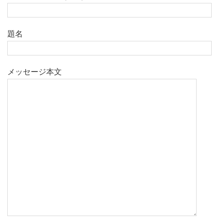
題名
メッセージ本文