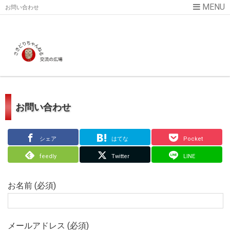
お問い合わせ
お問い合わせ
シェア
はてな
Pocket
feedly
Twitter
LINE
お名前 (必須)
メールアドレス (必須)