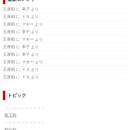
王座戦
に 幸子 より
王座戦
に ＹＳ より
王座戦
に マギー より
王座戦
に 幸子 より
王座戦
に マギー より
王座戦
に 幸子 より
王座戦
に 幸子 より
王座戦
に マギー より
王座戦
に ＹＳ より
王座戦
に ＹＳ より
トピック
－－－－－－－－－－
竜王戦
－－－－－－－－－－
順位戦