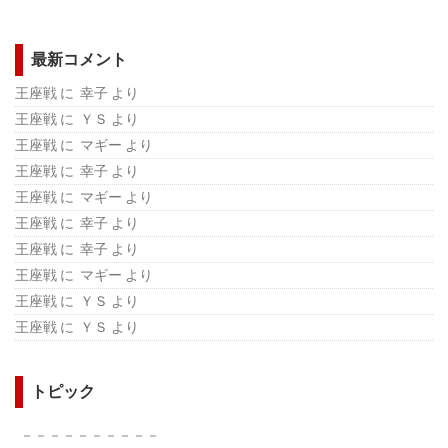
最新コメント
王座戦
に 幸子 より
王座戦
に ＹＳ より
王座戦
に マギー より
王座戦
に 幸子 より
王座戦
に マギー より
王座戦
に 幸子 より
王座戦
に 幸子 より
王座戦
に マギー より
王座戦
に ＹＳ より
王座戦
に ＹＳ より
トピック
－－－－－－－－－－