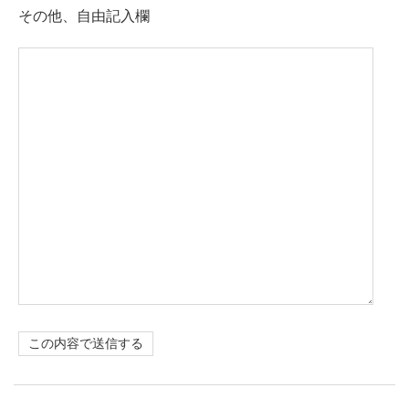
その他、自由記入欄