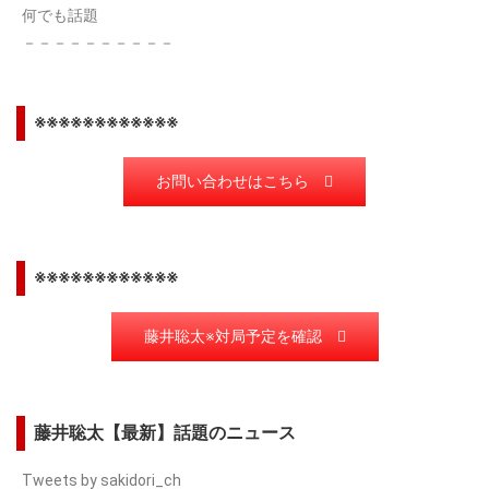
何でも話題
－－－－－－－－－－
※※※※※※※※※※※※
お問い合わせはこちら
※※※※※※※※※※※※
藤井聡太※対局予定を確認
藤井聡太【最新】話題のニュース
Tweets by sakidori_ch